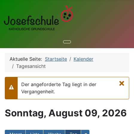
Aktuelle Seite:
Startseite
Kalender
Tagesansicht
×
Der angeforderte Tag liegt in der
Warnung
Vergangenheit.
Sonntag, August 09, 2026