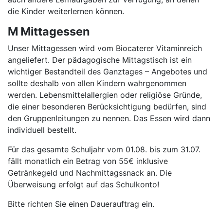
die Kinder weiterlernen können.
M Mittagessen
Unser Mittagessen wird vom Biocaterer Vitaminreich
angeliefert. Der pädagogische Mittagstisch ist ein
wichtiger Bestandteil des Ganztages – Angebotes und
sollte deshalb von allen Kindern wahrgenommen
werden. Lebensmittelallergien oder religiöse Gründe,
die einer besonderen Berücksichtigung bedürfen, sind
den Gruppenleitungen zu nennen. Das Essen wird dann
individuell bestellt.
Für das gesamte Schuljahr vom 01.08. bis zum 31.07.
fällt monatlich ein Betrag von 55€ inklusive
Getränkegeld und Nachmittagssnack an. Die
Überweisung erfolgt auf das Schulkonto!
Bitte richten Sie einen Dauerauftrag ein.