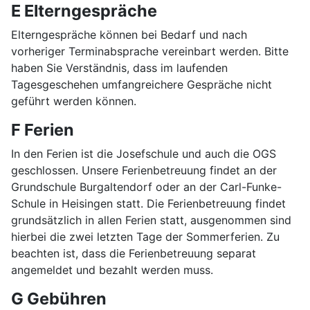
E Elterngespräche
Elterngespräche können bei Bedarf und nach
vorheriger Terminabsprache vereinbart werden. Bitte
haben Sie Verständnis, dass im laufenden
Tagesgeschehen umfangreichere Gespräche nicht
geführt werden können.
F Ferien
In den Ferien ist die Josefschule und auch die OGS
geschlossen. Unsere Ferienbetreuung findet an der
Grundschule Burgaltendorf oder an der Carl-Funke-
Schule in Heisingen statt. Die Ferienbetreuung findet
grundsätzlich in allen Ferien statt, ausgenommen sind
hierbei die zwei letzten Tage der Sommerferien. Zu
beachten ist, dass die Ferienbetreuung separat
angemeldet und bezahlt werden muss.
G Gebühren