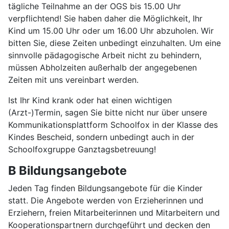
tägliche Teilnahme an der OGS bis 15.00 Uhr
verpflichtend! Sie haben daher die Möglichkeit, Ihr
Kind um 15.00 Uhr oder um 16.00 Uhr abzuholen. Wir
bitten Sie, diese Zeiten unbedingt einzuhalten. Um eine
sinnvolle pädagogische Arbeit nicht zu behindern,
müssen Abholzeiten außerhalb der angegebenen
Zeiten mit uns vereinbart werden.
Ist Ihr Kind krank oder hat einen wichtigen
(Arzt-)Termin, sagen Sie bitte nicht nur über unsere
Kommunikationsplattform Schoolfox in der Klasse des
Kindes Bescheid, sondern unbedingt auch in der
Schoolfoxgruppe Ganztagsbetreuung!
B Bildungsangebote
Jeden Tag finden Bildungsangebote für die Kinder
statt. Die Angebote werden von Erzieherinnen und
Erziehern, freien Mitarbeiterinnen und Mitarbeitern und
Kooperationspartnern durchgeführt und decken den