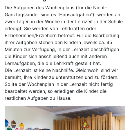
Die Aufgaben des Wochenplans (für die Nicht-
Ganztagskinder sind es "Hausaufgaben") werden an
zwei Tagen in der Woche in der Lernzeit in der Schule
erledigt. Sie werden von Lehrkräften oder
Erzieherinnen/Erziehern betreut. Für die Bearbeitung
ihrer Aufgaben stehen den Kindern jeweils ca. 45
Minuten zur Verfügung, in der Lernzeit beschäftigen
die Kinder sich anschließend auch mit anderen
Lernaufgaben, die die Lehrkraft gestellt hat.
Die Lernzeit ist keine Nachhilfe. Gleichwohl sind wir
bemüht, Ihre Kinder zu unterstützen und zu fördern.
Sollte der Wochenplan in der Lernzeit nicht fertig
bearbeitet werden, so erledigen die Kinder die
restlichen Aufgaben zu Hause.