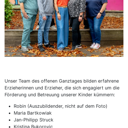
Unser Team des offenen Ganztages bilden erfahrene
Erzieherinnen und Erzieher, die sich engagiert um die
Förderung und Betreuung unserer Kinder kümmern:
Robin (Auszubildender, nicht auf dem Foto)
Maria Bartkowiak
Jan-Philipp Struck
Kristina Bukorovic