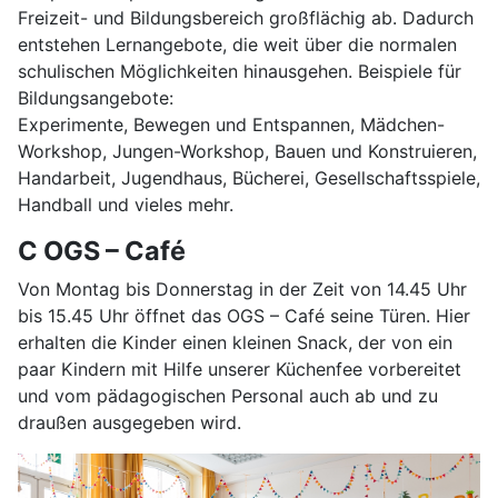
Freizeit- und Bildungsbereich großflächig ab. Dadurch
entstehen Lernangebote, die weit über die normalen
schulischen Möglichkeiten hinausgehen. Beispiele für
Bildungsangebote:
Experimente, Bewegen und Entspannen, Mädchen-
Workshop, Jungen-Workshop, Bauen und Konstruieren,
Handarbeit, Jugendhaus, Bücherei, Gesellschaftsspiele,
Handball und vieles mehr.
C OGS – Café
Von Montag bis Donnerstag in der Zeit von 14.45 Uhr
bis 15.45 Uhr öffnet das OGS – Café seine Türen. Hier
erhalten die Kinder einen kleinen Snack, der von ein
paar Kindern mit Hilfe unserer Küchenfee vorbereitet
und vom pädagogischen Personal auch ab und zu
draußen ausgegeben wird.