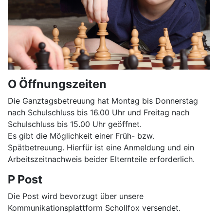
O Öffnungszeiten
Die Ganztagsbetreuung hat Montag bis Donnerstag
nach Schulschluss bis 16.00 Uhr und Freitag nach
Schulschluss bis 15.00 Uhr geöffnet.
Es gibt die Möglichkeit einer Früh- bzw.
Spätbetreuung. Hierfür ist eine Anmeldung und ein
Arbeitszeitnachweis beider Elternteile erforderlich.
P Post
Die Post wird bevorzugt über unsere
Kommunikationsplattform Schollfox versendet.