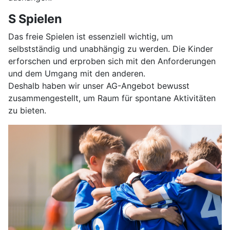
S Spielen
Das freie Spielen ist essenziell wichtig, um
selbstständig und unabhängig zu werden. Die Kinder
erforschen und erproben sich mit den Anforderungen
und dem Umgang mit den anderen.
Deshalb haben wir unser AG-Angebot bewusst
zusammengestellt, um Raum für spontane Aktivitäten
zu bieten.