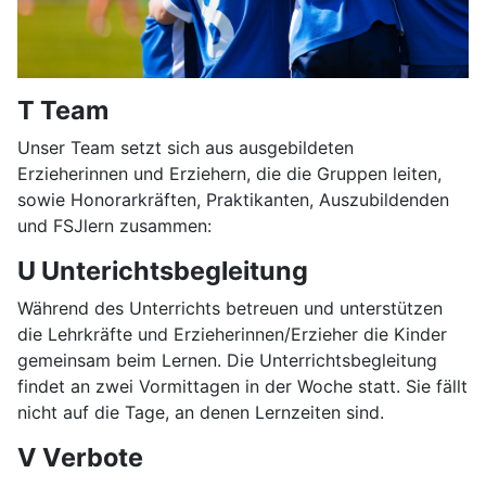
T Team
Unser Team setzt sich aus ausgebildeten
Erzieherinnen und Erziehern, die die Gruppen leiten,
sowie Honorarkräften, Praktikanten, Auszubildenden
und FSJlern zusammen:
U Unterichtsbegleitung
Während des Unterrichts betreuen und unterstützen
die Lehrkräfte und Erzieherinnen/Erzieher die Kinder
gemeinsam beim Lernen. Die Unterrichtsbegleitung
findet an zwei Vormittagen in der Woche statt. Sie fällt
nicht auf die Tage, an denen Lernzeiten sind.
V Verbote