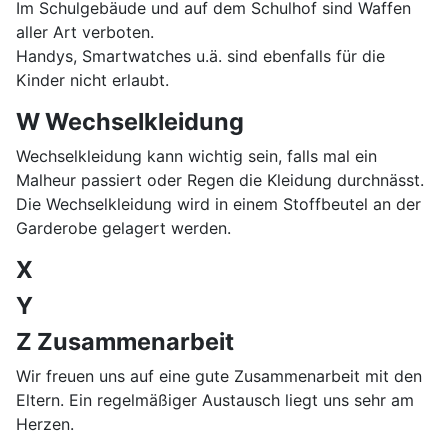
Im Schulgebäude und auf dem Schulhof sind Waffen
aller Art verboten.
Handys, Smartwatches u.ä. sind ebenfalls für die
Kinder nicht erlaubt.
W Wechselkleidung
Wechselkleidung kann wichtig sein, falls mal ein
Malheur passiert oder Regen die Kleidung durchnässt.
Die Wechselkleidung wird in einem Stoffbeutel an der
Garderobe gelagert werden.
X
Y
Z Zusammenarbeit
Wir freuen uns auf eine gute Zusammenarbeit mit den
Eltern. Ein regelmäßiger Austausch liegt uns sehr am
Herzen.