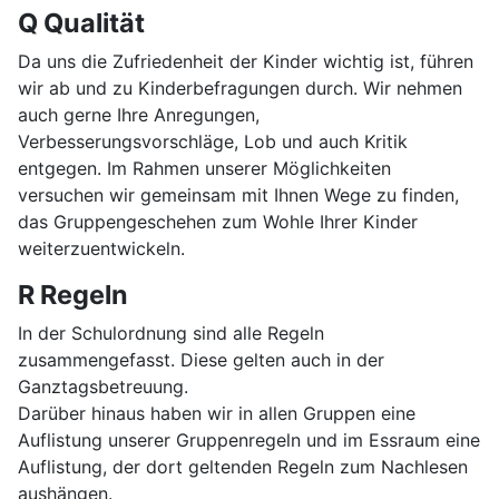
Q Qualität
Da uns die Zufriedenheit der Kinder wichtig ist, führen
wir ab und zu Kinderbefragungen durch. Wir nehmen
auch gerne Ihre Anregungen,
Verbesserungsvorschläge, Lob und auch Kritik
entgegen. Im Rahmen unserer Möglichkeiten
versuchen wir gemeinsam mit Ihnen Wege zu finden,
das Gruppengeschehen zum Wohle Ihrer Kinder
weiterzuentwickeln.
R Regeln
In der Schulordnung sind alle Regeln
zusammengefasst. Diese gelten auch in der
Ganztagsbetreuung.
Darüber hinaus haben wir in allen Gruppen eine
Auflistung unserer Gruppenregeln und im Essraum eine
Auflistung, der dort geltenden Regeln zum Nachlesen
aushängen.