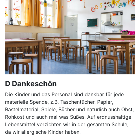
D Dankeschön
Die Kinder und das Personal sind dankbar für jede
materielle Spende, z.B. Taschentücher, Papier,
Bastelmaterial, Spiele, Bücher und natürlich auch Obst,
Rohkost und auch mal was Süßes. Auf erdnusshaltige
Lebensmittel verzichten wir in der gesamten Schule,
da wir allergische Kinder haben.