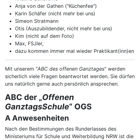
Anja von der Gathen ("Küchenfee")
Karin Schäfer (nicht mehr bei uns)
Simeon Stratmann
Otis (Auszubildender, nicht mehr bei uns)
Kim (nicht auf dem Foto)
Max, FSJler,
dazu kommen immer mal wieder Praktikant(inn)en
Mit unserem "
ABC des offenen Ganztages
" werden
sicherlich viele Fragen beantwortet werden. Sie dürfen
uns natürlich gerne auch persönlich ansprechen.
ABC der „
Offenen
GanztagsSchule
“ OGS
A Anwesenheiten
Nach den Bestimmungen des Runderlasses des
Ministeriums für Schule und Weiterbildung NRW ist die