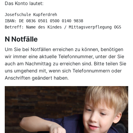
Das Konto lautet:
Josefschule Kupferdreh
IBAN: DE 0836 0501 0500 0140 9838
Betreff: Name des Kindes / Mittagsverpflegung OGS
N Notfälle
Um Sie bei Notfällen erreichen zu können, benötigen
wir immer eine aktuelle Telefonnummer, unter der Sie
auch am Nachmittag zu erreichen sind. Bitte teilen Sie
uns umgehend mit, wenn sich Telefonnummern oder
Anschriften geändert haben.