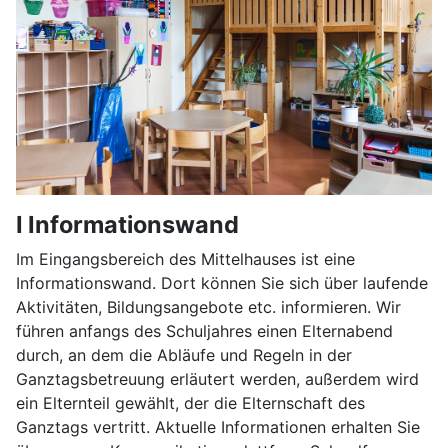
I Informationswand
Im Eingangsbereich des Mittelhauses ist eine
Informationswand. Dort können Sie sich über laufende
Aktivitäten, Bildungsangebote etc. informieren. Wir
führen anfangs des Schuljahres einen Elternabend
durch, an dem die Abläufe und Regeln in der
Ganztagsbetreuung erläutert werden, außerdem wird
ein Elternteil gewählt, der die Elternschaft des
Ganztags vertritt. Aktuelle Informationen erhalten Sie