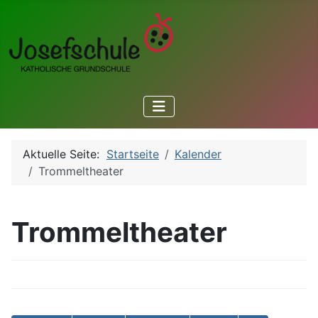
Aktuelle Seite:
Startseite
Kalender
Trommeltheater
Trommeltheater