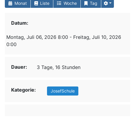
Monat
Liste
Woche
Tag
Datum:
Montag, Juli 06, 2026 8:00 - Freitag, Juli 10, 2026
0:00
Dauer:
3 Tage, 16 Stunden
Kategorie:
JosefSchule