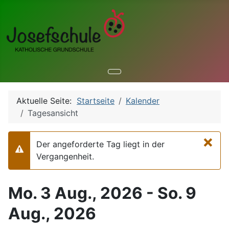
Aktuelle Seite:
Startseite
Kalender
Tagesansicht
×
Der angeforderte Tag liegt in der
Warnung
Vergangenheit.
Mo. 3 Aug., 2026 - So. 9
Aug., 2026