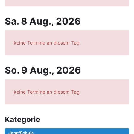
Sa. 8 Aug., 2026
keine Termine an diesem Tag
So. 9 Aug., 2026
keine Termine an diesem Tag
Kategorie
JosefSchule