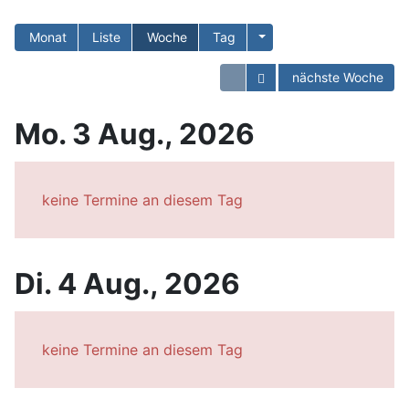
Monat
Liste
Woche
Tag
Kalender öffnen
nächste Woche
Mo. 3 Aug., 2026
keine Termine an diesem Tag
Di. 4 Aug., 2026
keine Termine an diesem Tag