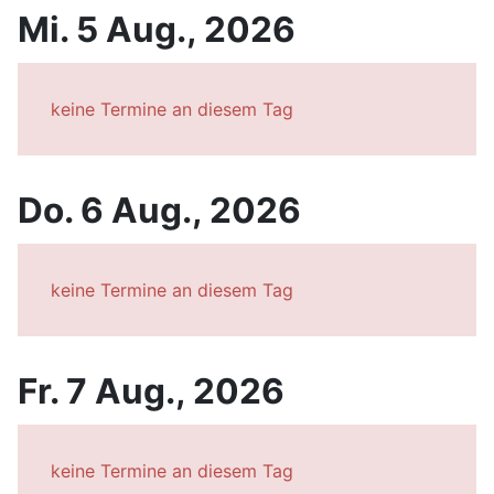
Mi. 5 Aug., 2026
keine Termine an diesem Tag
Do. 6 Aug., 2026
keine Termine an diesem Tag
Fr. 7 Aug., 2026
keine Termine an diesem Tag