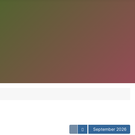
Kalender öffnen
September 2026