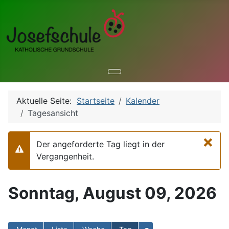
Aktuelle Seite:
Startseite
Kalender
Tagesansicht
×
Der angeforderte Tag liegt in der
Warnung
Vergangenheit.
Sonntag, August 09, 2026