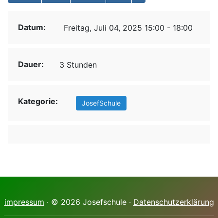
Datum:
Freitag, Juli 04, 2025 15:00 - 18:00
Dauer:
3 Stunden
Kategorie:
JosefSchule
impressum
· © 2026 Josefschule ·
Datenschutzerklärung